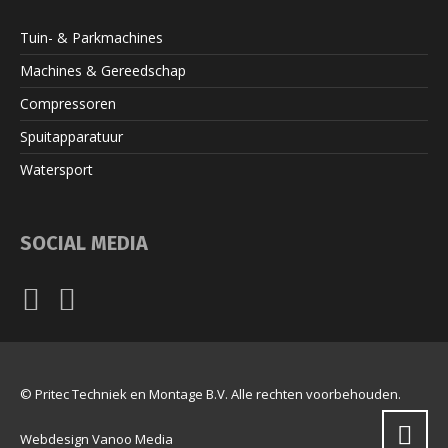
Tuin- & Parkmachines
Machines & Gereedschap
Compressoren
Spuitapparatuur
Watersport
SOCIAL MEDIA
©
Pritec Techniek en Montage B.V.
Alle rechten voorbehouden.
Webdesign Vanoo Media