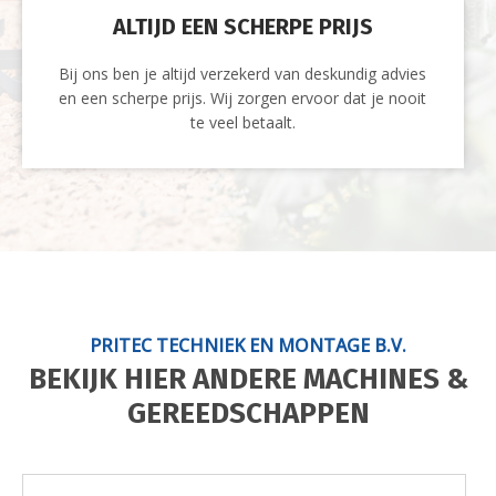
ALTIJD EEN SCHERPE PRIJS
Bij ons ben je altijd verzekerd van deskundig advies
en een scherpe prijs. Wij zorgen ervoor dat je nooit
te veel betaalt.
PRITEC TECHNIEK EN MONTAGE B.V.
BEKIJK HIER ANDERE MACHINES &
GEREEDSCHAPPEN