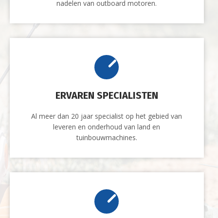
nadelen van outboard motoren.
ERVAREN SPECIALISTEN
Al meer dan 20 jaar specialist op het gebied van
leveren en onderhoud van land en
tuinbouwmachines.