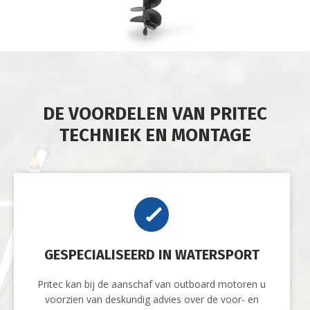
DE VOORDELEN VAN PRITEC
TECHNIEK EN MONTAGE
GESPECIALISEERD IN WATERSPORT
Pritec kan bij de aanschaf van outboard motoren u
voorzien van deskundig advies over de voor- en