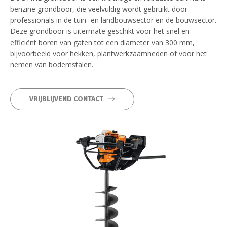
benzine grondboor, die veelvuldig wordt gebruikt door
professionals in de tuin- en landbouwsector en de bouwsector.
Deze grondboor is uitermate geschikt voor het snel en
efficiënt boren van gaten tot een diameter van 300 mm,
bijvoorbeeld voor hekken, plantwerkzaamheden of voor het
nemen van bodemstalen.
VRIJBLIJVEND CONTACT